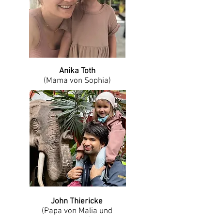
Anika Toth
(Mama von Sophia)
John Thiericke
(Papa von Malia und