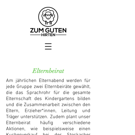
Elternbeirat
Am jährlichen Elternabend werden für
jede Gruppe zwei Elternbeiräte gewählt,
die das Sprachrohr für die gesamte
Elternschaft des Kindergartens bilden
und die Zusammenarbeit zwischen den
Eltern, Erzieher*innen, Leitung und
Träger unterstützen. Zudem plant unser
Elternbeirat häufig verschiedene
Aktionen, wie beispielsweise einen