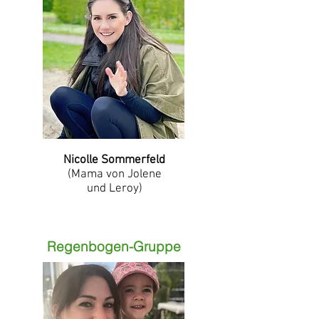
Nicolle Sommerfeld
(Mama von Jolene
und Leroy)
Regenbogen-Gruppe