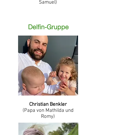
Samuel)
Delfin-Gruppe
Christian Benkler
(Papa von Mathilda und
Romy)